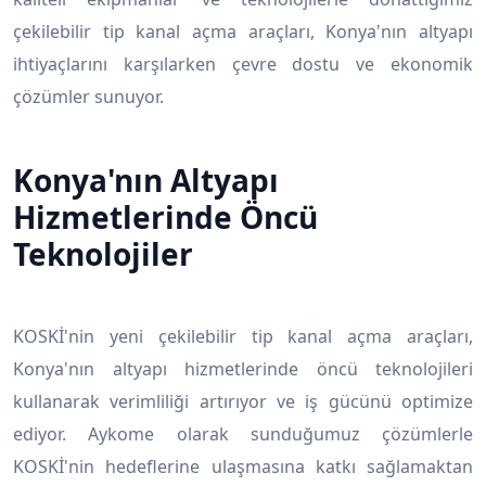
çekilebilir tip kanal açma araçları, Konya'nın altyapı
ihtiyaçlarını karşılarken çevre dostu ve ekonomik
çözümler sunuyor.
Konya'nın Altyapı
Hizmetlerinde Öncü
Teknolojiler
KOSKİ'nin yeni çekilebilir tip kanal açma araçları,
Konya'nın altyapı hizmetlerinde öncü teknolojileri
kullanarak verimliliği artırıyor ve iş gücünü optimize
ediyor. Aykome olarak sunduğumuz çözümlerle
KOSKİ'nin hedeflerine ulaşmasına katkı sağlamaktan