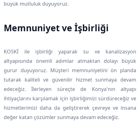
büyük mutluluk duyuyoruz.
Memnuniyet ve İşbirliği
KOSKİ ile işbirliği yaparak su ve kanalizasyon
altyapısında önemli adımlar atmaktan dolayı büyük
gurur duyuyoruz. Müşteri memnuniyetini ön planda
tutarak kaliteli ve güvenilir hizmet sunmaya devam
edeceğiz. İlerleyen süreçte de Konya'nın altyapı
ihtiyaçlarını karşılamak için işbirliğimizi sürdüreceğiz ve
hizmetlerimizi daha da geliştirerek çevreye ve insana
değer katan çözümler sunmaya devam edeceğiz.