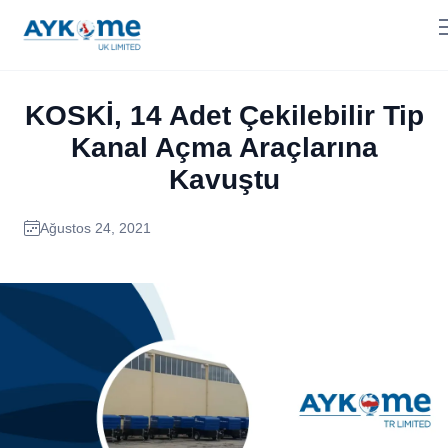
KOSKİ, 14 Adet Çekilebilir Tip
Kanal Açma Araçlarına
Kavuştu
Ağustos 24, 2021