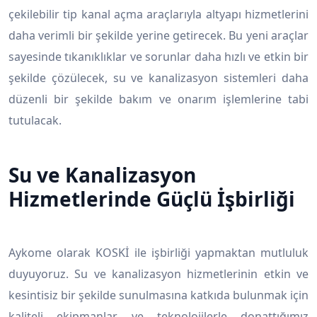
çekilebilir tip kanal açma araçlarıyla altyapı hizmetlerini
daha verimli bir şekilde yerine getirecek. Bu yeni araçlar
sayesinde tıkanıklıklar ve sorunlar daha hızlı ve etkin bir
şekilde çözülecek, su ve kanalizasyon sistemleri daha
düzenli bir şekilde bakım ve onarım işlemlerine tabi
tutulacak.
Su ve Kanalizasyon
Hizmetlerinde Güçlü İşbirliği
Aykome olarak KOSKİ ile işbirliği yapmaktan mutluluk
duyuyoruz. Su ve kanalizasyon hizmetlerinin etkin ve
kesintisiz bir şekilde sunulmasına katkıda bulunmak için
kaliteli ekipmanlar ve teknolojilerle donattığımız