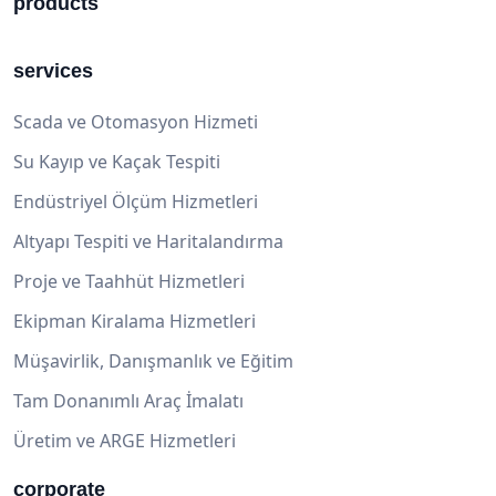
products
services
Scada ve Otomasyon Hizmeti
Su Kayıp ve Kaçak Tespiti
Endüstriyel Ölçüm Hizmetleri
Altyapı Tespiti ve Haritalandırma
Proje ve Taahhüt Hizmetleri
Ekipman Kiralama Hizmetleri
Müşavirlik, Danışmanlık ve Eğitim
Tam Donanımlı Araç İmalatı
Üretim ve ARGE Hizmetleri
corporate