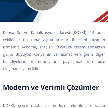
Konya Su ve Kanalizasyon İdaresi (KOSKİ), 14 adet
çekilebilir tip kanal açma araçları ihalesini kazanan
firmamız Aykome, araçları KOSKİ'ye teslim etmekten
gurur duyuyor. Konya'nın ve hizmet verdiğimiz diğer
belediyelerin memnuniyetini paylaşmak için bize
ulaşmanız yeterlidir.
Modern ve Verimli Çözümler
KOSKİ, çevre dostu ve modern teknolojilere sahip