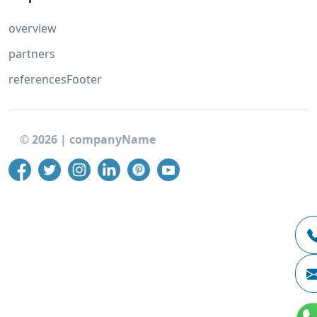
overview
partners
referencesFooter
©
2026
|
companyName