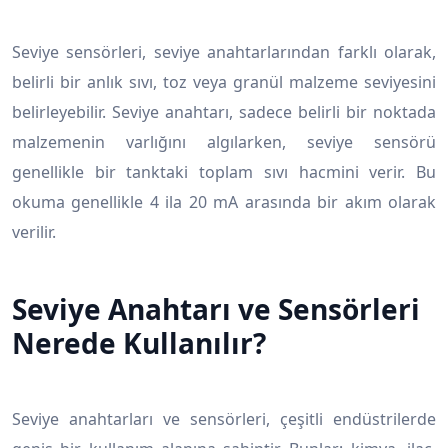
Seviye sensörleri, seviye anahtarlarından farklı olarak,
belirli bir anlık sıvı, toz veya granül malzeme seviyesini
belirleyebilir. Seviye anahtarı, sadece belirli bir noktada
malzemenin varlığını algılarken, seviye sensörü
genellikle bir tanktaki toplam sıvı hacmini verir. Bu
okuma genellikle 4 ila 20 mA arasında bir akım olarak
verilir.
Seviye Anahtarı ve Sensörleri
Nerede Kullanılır?
Seviye anahtarları ve sensörleri, çeşitli endüstrilerde