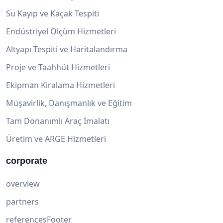
Su Kayıp ve Kaçak Tespiti
Endüstriyel Ölçüm Hizmetleri
Altyapı Tespiti ve Haritalandırma
Proje ve Taahhüt Hizmetleri
Ekipman Kiralama Hizmetleri
Müşavirlik, Danışmanlık ve Eğitim
Tam Donanımlı Araç İmalatı
Üretim ve ARGE Hizmetleri
corporate
overview
partners
referencesFooter