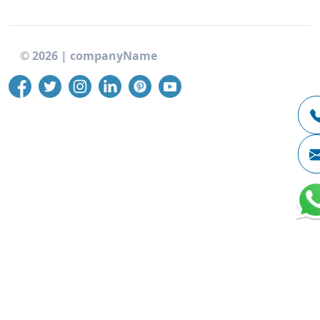
©
2026
|
companyName