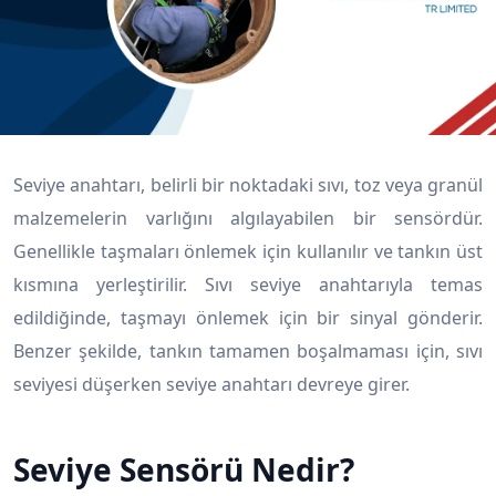
Seviye anahtarı, belirli bir noktadaki sıvı, toz veya granül
malzemelerin varlığını algılayabilen bir sensördür.
Genellikle taşmaları önlemek için kullanılır ve tankın üst
kısmına yerleştirilir. Sıvı seviye anahtarıyla temas
edildiğinde, taşmayı önlemek için bir sinyal gönderir.
Benzer şekilde, tankın tamamen boşalmaması için, sıvı
seviyesi düşerken seviye anahtarı devreye girer.
Seviye Sensörü Nedir?