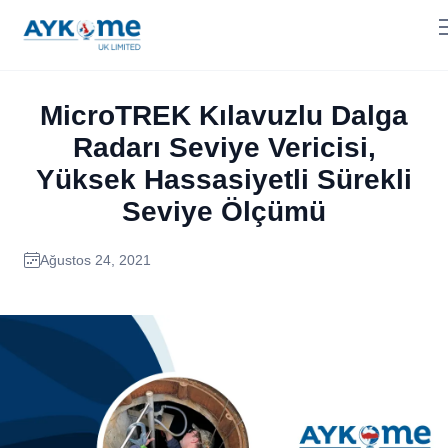
MicroTREK Kılavuzlu Dalga
Radarı Seviye Vericisi,
Yüksek Hassasiyetli Sürekli
Seviye Ölçümü
Ağustos 24, 2021