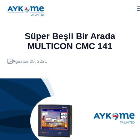
Süper Beşli Bir Arada
MULTICON CMC 141
Ağustos 25, 2021