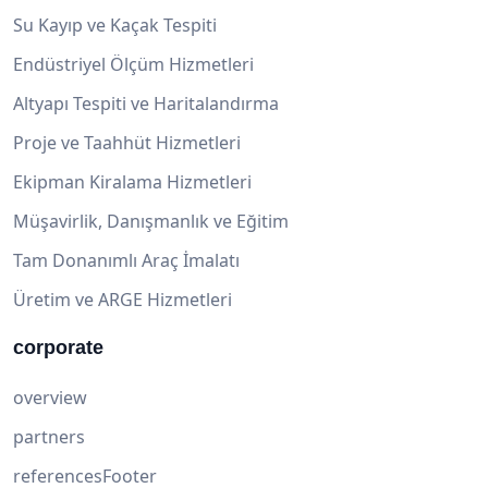
Su Kayıp ve Kaçak Tespiti
Endüstriyel Ölçüm Hizmetleri
Altyapı Tespiti ve Haritalandırma
Proje ve Taahhüt Hizmetleri
Ekipman Kiralama Hizmetleri
Müşavirlik, Danışmanlık ve Eğitim
Tam Donanımlı Araç İmalatı
Üretim ve ARGE Hizmetleri
corporate
overview
partners
referencesFooter