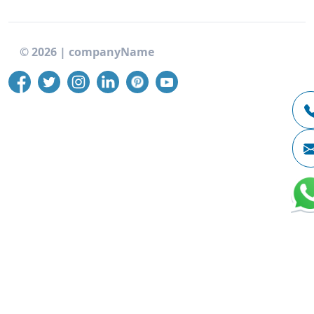
©
2026
|
companyName