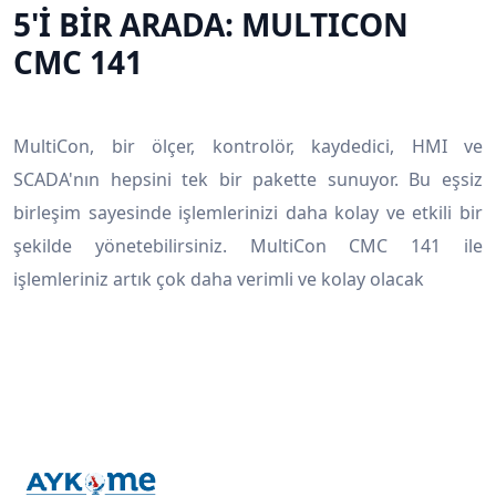
5'İ BİR ARADA: MULTICON
CMC 141
MultiCon, bir ölçer, kontrolör, kaydedici, HMI ve
SCADA'nın hepsini tek bir pakette sunuyor. Bu eşsiz
birleşim sayesinde işlemlerinizi daha kolay ve etkili bir
şekilde yönetebilirsiniz. MultiCon CMC 141 ile
işlemleriniz artık çok daha verimli ve kolay olacak