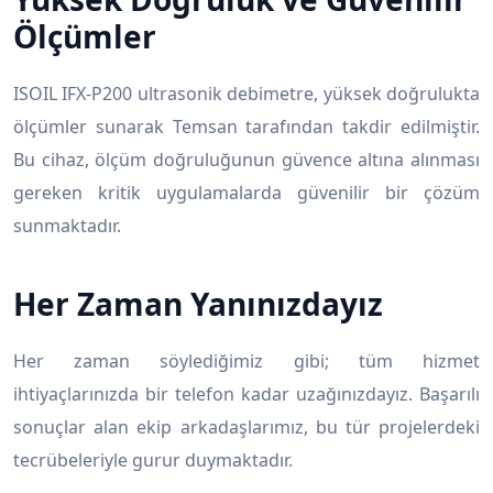
Ölçümler
ISOIL IFX-P200 ultrasonik debimetre, yüksek doğrulukta
ölçümler sunarak Temsan tarafından takdir edilmiştir.
Bu cihaz, ölçüm doğruluğunun güvence altına alınması
gereken kritik uygulamalarda güvenilir bir çözüm
sunmaktadır.
Her Zaman Yanınızdayız
Her zaman söylediğimiz gibi; tüm hizmet
ihtiyaçlarınızda bir telefon kadar uzağınızdayız. Başarılı
sonuçlar alan ekip arkadaşlarımız, bu tür projelerdeki
tecrübeleriyle gurur duymaktadır.