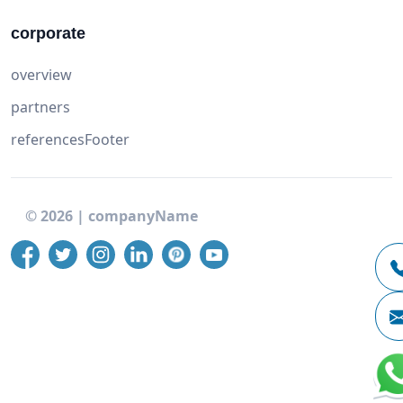
corporate
overview
partners
referencesFooter
©
2026
|
companyName