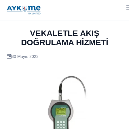
VEKALETLE AKIŞ
DOĞRULAMA HİZMETİ
30 Mayıs 2023