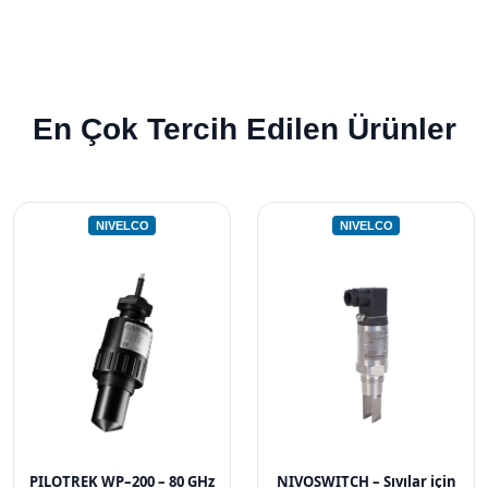
En Çok Tercih Edilen Ürünler
NIVELCO
NIVELCO
PILOTREK WP–200 – 80 GHz
NIVOSWITCH – Sıvılar için