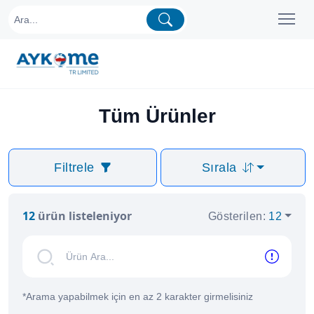
Tüm Ürünler
Filtrele
Sırala
12
ürün listeleniyor
Gösterilen
:
12
*
Arama yapabilmek için en az 2 karakter girmelisiniz