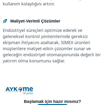
kullanım kolaylığını artırır.
Maliyet-Verimli Çözümler
Endüstriyel süreçleri optimize ederek ve
geleneksel kontrol yöntemlerinde gereksiz
ekipman ihtiyacını azaltarak, SIMEX ürünleri
müşterilere maliyet-etkin çözümler sunar ve
geleceğin endüstriyel otomasyonunda değerli bir
yatırım olma konumunu sağlar.
Başlamak için hazır mısınız?