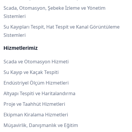
Scada, Otomasyon, Şebeke İzleme ve Yönetim
Sistemleri
Su Kayıpları Tespit, Hat Tespit ve Kanal Görüntüleme
Sistemleri
Hizmetlerimiz
Scada ve Otomasyon Hizmeti
Su Kayıp ve Kaçak Tespiti
Endüstriyel Ölçüm Hizmetleri
Altyapı Tespiti ve Haritalandırma
Proje ve Taahhüt Hizmetleri
Ekipman Kiralama Hizmetleri
Müşavirlik, Danışmanlık ve Eğitim