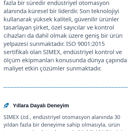
fazla bir süredir endüstriyel otomasyon
alanında küresel bir liderdir. Son teknolojiyi
kullanarak yüksek kaliteli, güvenilir ürünler
tasarlayan şirket, özel sayıcılar ve kontrol
cihazları da dahil olmak üzere geniş bir ürün
yelpazesi sunmaktadır. ISO 9001:2015
sertifikalı olan SIMEX, endüstriyel kontrol ve
ölçüm ekipmanları konusunda dünya çapında
maliyet etkin çözümler sunmaktadır.
Yıllara Dayalı Deneyim
SIMEX Ltd., endüstriyel otomasyon alanında 30
yıldan fazla bir deneyime sahip olmasıyla, ürün