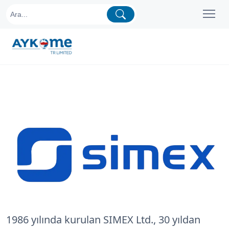
1986 yılında kurulan SIMEX Ltd., 30 yıldan