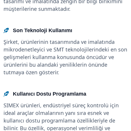
tasarımı ve imalatında zengin bir bilgi birikimini
müşterilerine sunmaktadır.
Son Teknoloji Kullanımı
Şirket, ürünlerinin tasarımında ve imalatında
mikrodenetleyici ve SMT teknolojilerindeki en son
gelişmeleri kullanma konusunda öncüdür ve
ürünlerini bu alandaki yeniliklerin önünde
tutmaya özen gösterir.
Kullanıcı Dostu Programlama
SIMEX ürünleri, endüstriyel süreç kontrolü için
ideal araçlar olmalarının yanı sıra esnek ve
kullanıcı dostu programlama özellikleriyle de
bilinir. Bu özellik, operasyonel verimliliği ve