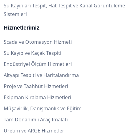
Su Kayıpları Tespit, Hat Tespit ve Kanal Görüntüleme
Sistemleri
Hizmetlerimiz
Scada ve Otomasyon Hizmeti
Su Kayıp ve Kaçak Tespiti
Endüstriyel Ölçüm Hizmetleri
Altyapı Tespiti ve Haritalandırma
Proje ve Taahhüt Hizmetleri
Ekipman Kiralama Hizmetleri
Müşavirlik, Danışmanlık ve Eğitim
Tam Donanımlı Araç İmalatı
Üretim ve ARGE Hizmetleri