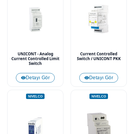
UNICONT - Analog
Current Controlled
Current Controlled Limit
Switch / UNICONT PKK
Switch
Detayı Gör
Detayı Gör
NIVELCO
NIVELCO