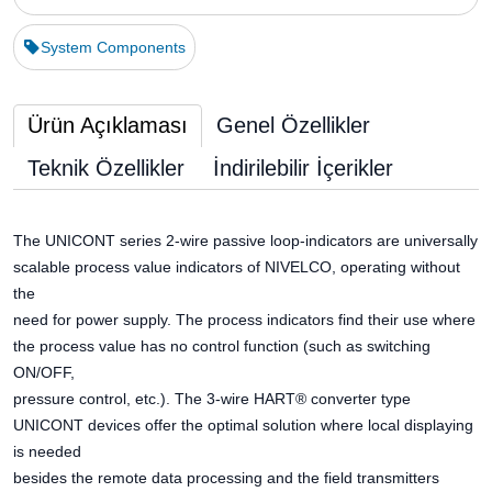
System Components
Ürün Açıklaması
Genel Özellikler
Teknik Özellikler
İndirilebilir İçerikler
The UNICONT series 2-wire passive loop-indicators are universally
scalable process value indicators of NIVELCO, operating without
the
need for power supply. The process indicators find their use where
the process value has no control function (such as switching
ON/OFF,
pressure control, etc.). The 3-wire HART® converter type
UNICONT devices offer the optimal solution where local displaying
is needed
besides the remote data processing and the field transmitters