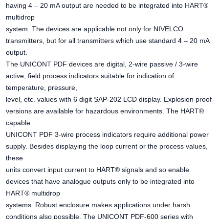
having 4 – 20 mA output are needed to be integrated into HART®
multidrop
system. The devices are applicable not only for NIVELCO
transmitters, but for all transmitters which use standard 4 – 20 mA
output.
The UNICONT PDF devices are digital, 2-wire passive / 3-wire
active, field process indicators suitable for indication of
temperature, pressure,
level, etc. values with 6 digit SAP-202 LCD display. Explosion proof
versions are available for hazardous environments. The HART®
capable
UNICONT PDF 3-wire process indicators require additional power
supply. Besides displaying the loop current or the process values,
these
units convert input current to HART® signals and so enable
devices that have analogue outputs only to be integrated into
HART® multidrop
systems. Robust enclosure makes applications under harsh
conditions also possible. The UNICONT PDF-600 series with