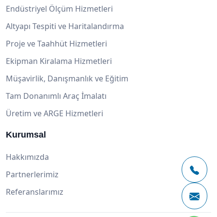
Endüstriyel Ölçüm Hizmetleri
Altyapı Tespiti ve Haritalandırma
Proje ve Taahhüt Hizmetleri
Ekipman Kiralama Hizmetleri
Müşavirlik, Danışmanlık ve Eğitim
Tam Donanımlı Araç İmalatı
Üretim ve ARGE Hizmetleri
Kurumsal
Hakkımızda
Partnerlerimiz
Referanslarımız