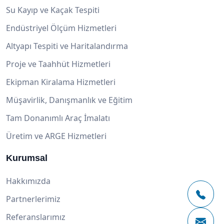
Su Kayıp ve Kaçak Tespiti
Endüstriyel Ölçüm Hizmetleri
Altyapı Tespiti ve Haritalandırma
Proje ve Taahhüt Hizmetleri
Ekipman Kiralama Hizmetleri
Müşavirlik, Danışmanlık ve Eğitim
Tam Donanımlı Araç İmalatı
Üretim ve ARGE Hizmetleri
Kurumsal
Hakkımızda
Partnerlerimiz
Referanslarımız