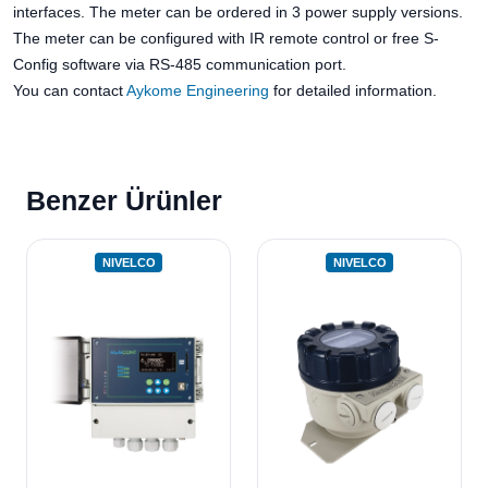
interfaces. The meter can be ordered in 3 power supply versions.
The meter can be configured with IR remote control or free S-
Config software via RS-485 communication port.
You can contact
Aykome Engineering
for detailed information.
Benzer Ürünler
NIVELCO
NIVELCO