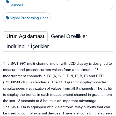
Sensors
Signal Processing Units
Ürün Açıklaması
Genel Özellikler
İndirilebilir İçerikler
The SWT-99X multi-channel meter with LCD display is designed to
measure and present current values from a maximum of 8
measurement channels in TC (K, S, J, T, N, R, B, E) and RTD
(Pt100/500/1000) standards. The LCD graphic display provides
simultaneous visualization of values from all 8 channels. The ability
to display the trends in each measurement channel in graphs from
the last 12 seconds to 8 hours is an important advantage.
The SWT-99X is equipped with 2 electronic relay outputs that can
be used to control external devices. There are icons on the screen