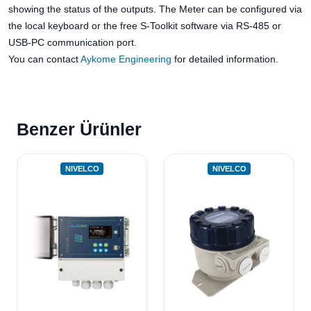
showing the status of the outputs. The Meter can be configured via
the local keyboard or the free S-Toolkit software via RS-485 or
USB-PC communication port.
You can contact
Aykome Engineering
for detailed information.
Benzer Ürünler
NIVELCO
NIVELCO