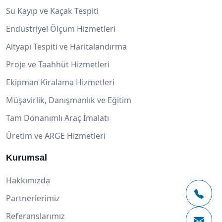
Su Kayıp ve Kaçak Tespiti
Endüstriyel Ölçüm Hizmetleri
Altyapı Tespiti ve Haritalandırma
Proje ve Taahhüt Hizmetleri
Ekipman Kiralama Hizmetleri
Müşavirlik, Danışmanlık ve Eğitim
Tam Donanımlı Araç İmalatı
Üretim ve ARGE Hizmetleri
Kurumsal
Hakkımızda
Partnerlerimiz
Referanslarımız