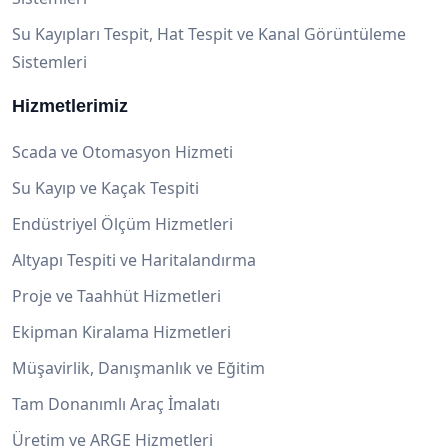
Su Kayıpları Tespit, Hat Tespit ve Kanal Görüntüleme
Sistemleri
Hizmetlerimiz
Scada ve Otomasyon Hizmeti
Su Kayıp ve Kaçak Tespiti
Endüstriyel Ölçüm Hizmetleri
Altyapı Tespiti ve Haritalandırma
Proje ve Taahhüt Hizmetleri
Ekipman Kiralama Hizmetleri
Müşavirlik, Danışmanlık ve Eğitim
Tam Donanımlı Araç İmalatı
Üretim ve ARGE Hizmetleri