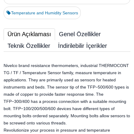
Temperature and Humidity Sensors
Ürün Açıklaması
Genel Özellikler
Teknik Özellikler
İndirilebilir İçerikler
Nivelco brand resistance thermometers, industrial THERMOCONT
TG / TF / Temperature Sensor family, measure temperature in
applications. They are primarily used as sensors for heated
instruments and beds. The sensor tip of the TFP−500/600 types is
made of copper to provide faster response time. The
TFP−300/400 has a process connection with a suitable mounting
bolt. TFP−100/200/500/600 devices have different types of
mounting bolts ordered separately. Mounting bolts allow sensors to
be screwed onto various threads.
Revolutionize your process in pressure and temperature