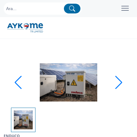
ENDUCO