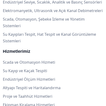
Endüstriyel Seviye, Sıcaklık, Analitik ve Basınç Sensörleri
Elektromanyetik, Ultrasonik ve Açık Kanal Debimetreleri
Scada, Otomasyon, Şebeke İzleme ve Yönetim
Sistemleri
Su Kayıpları Tespit, Hat Tespit ve Kanal Görüntüleme
Sistemleri
Hizmetlerimiz
Scada ve Otomasyon Hizmeti
Su Kayıp ve Kaçak Tespiti
Endüstriyel Ölçüm Hizmetleri
Altyapı Tespiti ve Haritalandırma
Proje ve Taahhüt Hizmetleri
Ekipman Kiralama Hizmetleri