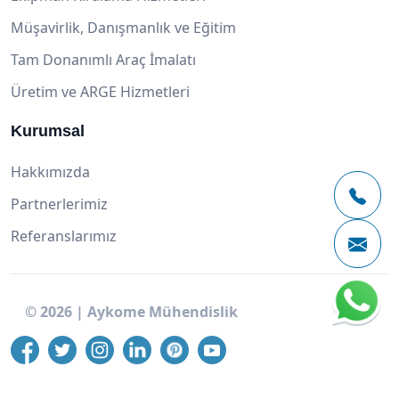
Müşavirlik, Danışmanlık ve Eğitim
Tam Donanımlı Araç İmalatı
Üretim ve ARGE Hizmetleri
Kurumsal
Hakkımızda
Partnerlerimiz
Referanslarımız
©
2026
|
Aykome Mühendislik