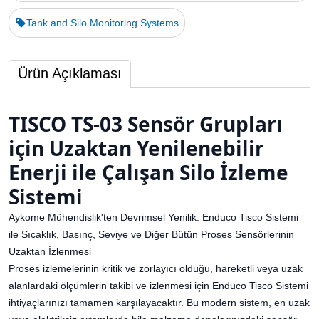
Tank and Silo Monitoring Systems
Ürün Açıklaması
TISCO TS-03 Sensör Grupları
için Uzaktan Yenilenebilir
Enerji ile Çalışan Silo İzleme
Sistemi
Aykome Mühendislik'ten Devrimsel Yenilik: Enduco Tisco Sistemi
ile Sıcaklık, Basınç, Seviye ve Diğer Bütün Proses Sensörlerinin
Uzaktan İzlenmesi
Proses izlemelerinin kritik ve zorlayıcı olduğu, hareketli veya uzak
alanlardaki ölçümlerin takibi ve izlenmesi için Enduco Tisco Sistemi
ihtiyaçlarınızı tamamen karşılayacaktır. Bu modern sistem, en uzak